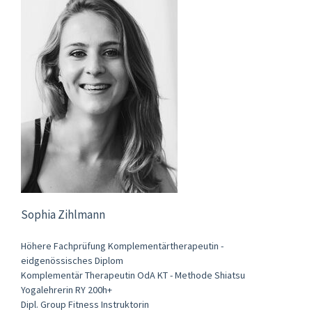
Sophia Zihlmann
Höhere Fachprüfung Komplementärtherapeutin -
eidgenössisches Diplom
Komplementär Therapeutin OdA KT - Methode Shiatsu
Yogalehrerin RY 200h+
Dipl. Group Fitness Instruktorin