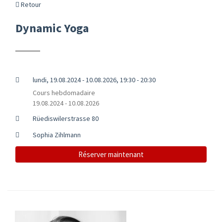
Retour
Dynamic Yoga
lundi, 19.08.2024 - 10.08.2026, 19:30 - 20:30
Cours hebdomadaire
19.08.2024 - 10.08.2026
Rüediswilerstrasse 80
Sophia Zihlmann
Réserver maintenant