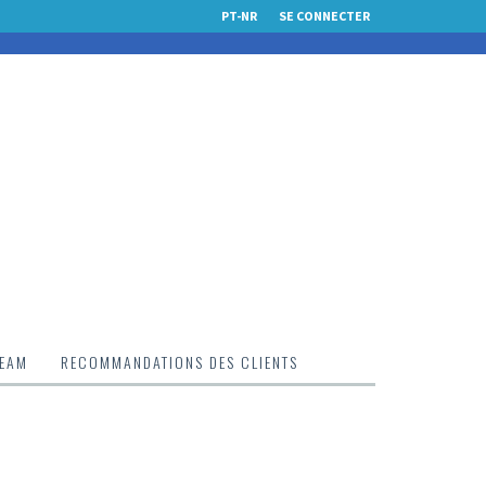
PT-NR
SE CONNECTER
TEAM
RECOMMANDATIONS DES CLIENTS