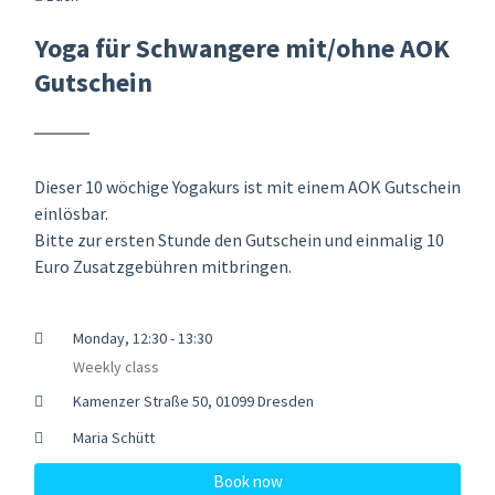
Yoga für Schwangere mit/ohne AOK
Gutschein
Dieser 10 wöchige Yogakurs ist mit einem AOK Gutschein
einlösbar.
Bitte zur ersten Stunde den Gutschein und einmalig 10
Euro Zusatzgebühren mitbringen.
Monday, 12:30 - 13:30
Weekly class
Kamenzer Straße 50, 01099 Dresden
Maria Schütt
Book now