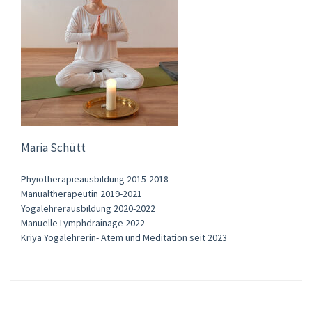
Maria Schütt
Phyiotherapieausbildung 2015-2018
Manualtherapeutin 2019-2021
Yogalehrerausbildung 2020-2022
Manuelle Lymphdrainage 2022
Kriya Yogalehrerin- Atem und Meditation seit 2023