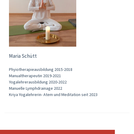
Maria Schütt
Phyiotherapieausbildung 2015-2018
Manualtherapeutin 2019-2021
Yogalehrerausbildung 2020-2022
Manuelle Lymphdrainage 2022
Kriya Yogalehrerin- Atem und Meditation seit 2023