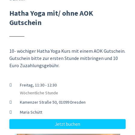
Hatha Yoga mit/ ohne AOK
Gutschein
10- wöchiger Hatha Yoga Kurs mit einem AOK Gutschein.
Gutschein bitte zur ersten Stunde mitbringen und 10
Euro Zuzahlungsgebühr.
Freitag, 11:30 - 12:30
Wöchentliche Stunde
Kamenzer Straße 50, 01099 Dresden
Maria Schütt
Jetzt buchen