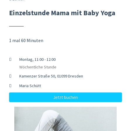
Einzelstunde Mama mit Baby Yoga
1 mal 60 Minuten
Montag, 11:00 - 12:00
Wöchentliche Stunde
Kamenzer Straße 50, 01099 Dresden
Maria Schütt
Jetzt buchen