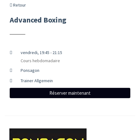
Retour
Advanced Boxing
vendredi, 19:45 - 21:15
Cours hebdomadaire
Ponsagon
Trainer Allgemein
Réserver maintenant