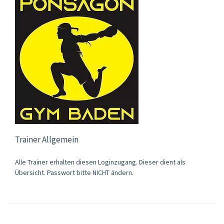
Trainer Allgemein
Alle Trainer erhalten diesen Loginzugang. Dieser dient als
Übersicht. Passwort bitte NICHT ändern.