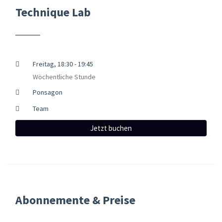
Technique Lab
Freitag, 18:30 - 19:45
Wöchentliche Stunde
Ponsagon
Team
Jetzt buchen
Abonnemente & Preise