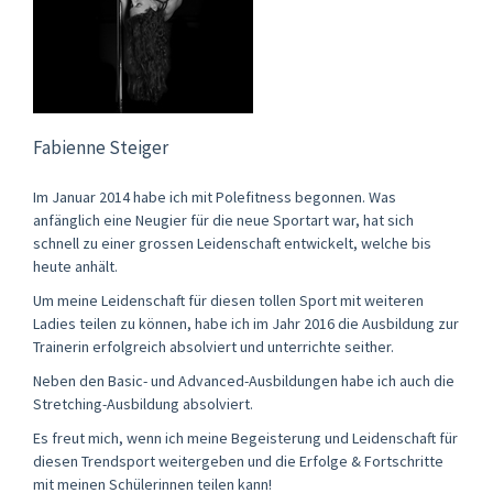
Fabienne Steiger
Im Januar 2014 habe ich mit Polefitness begonnen. Was
anfänglich eine Neugier für die neue Sportart war, hat sich
schnell zu einer grossen Leidenschaft entwickelt, welche bis
heute anhält.
Um meine Leidenschaft für diesen tollen Sport mit weiteren
Ladies teilen zu können, habe ich im Jahr 2016 die Ausbildung zur
Trainerin erfolgreich absolviert und unterrichte seither.
Neben den Basic- und Advanced-Ausbildungen habe ich auch die
Stretching-Ausbildung absolviert.
Es freut mich, wenn ich meine Begeisterung und Leidenschaft für
diesen Trendsport weitergeben und die Erfolge & Fortschritte
mit meinen Schülerinnen teilen kann!