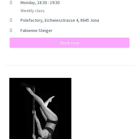
Monday, 18:30 - 19:30
Weekly class
Polefactory, Eichwiesstrasse 4, 8645 Jona
Fabienne Steiger
Book now