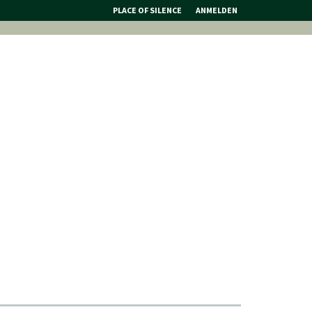
PLACE OF SILENCE
ANMELDEN