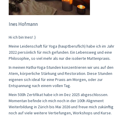
Ines Hofmann
Hi ich bin Ines! :)
Meine Leidenschaft für Yoga (hauptberuflich) habe ich im Jahr
2022 persönlich für mich gefunden. Ein Lebensweg und eine
Philosophie, so viel mehr als nur die isolierte Mattenpraxis.
In meinen Hatha-Yoga-Stunden konzentrieren wir uns auf den
Atem, körperliche Stärkung und Restoration. Diese Stunden
eigenen sich ideal für eine Praxis am Morgen, oder zur
Entspannung nach einem vollen Tag.
Mein 500h Zertifikat habe ich im Dez 2025 abgeschlossen.
Momentan befinde ich mich noch in der 100h Alignment
Weiterbildung in Zürich bis Mai 2026 und freue mich zukünftig
noch auf viele weitere Vertiefungen, Workshops und Kurse.