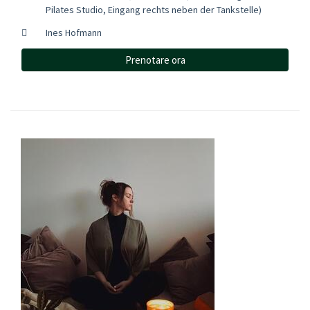
Pilates Studio, Eingang rechts neben der Tankstelle)
Ines Hofmann
Prenotare ora