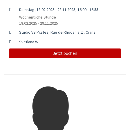
Dienstag, 18.02.2025 - 28.11.2025, 16:00 - 16:55
Wöchentliche Stunde
18.02.2025 - 28.11.2025
Studio VS Pilates, Rue de Rhodania,2 , Crans
Svetlana W
Jetzt buchen