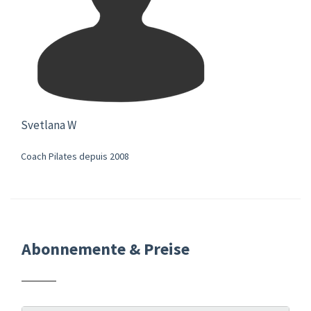
Svetlana W
Coach Pilates depuis 2008
Abonnemente & Preise