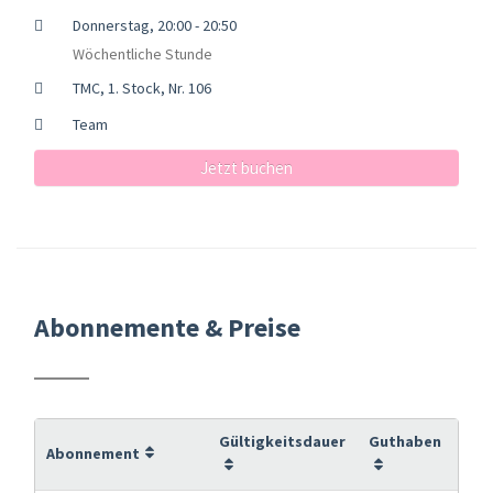
Donnerstag, 20:00 - 20:50
Wöchentliche Stunde
TMC, 1. Stock, Nr. 106
Team
Jetzt buchen
Abonnemente & Preise
Gültigkeitsdauer
Guthaben
Abonnement