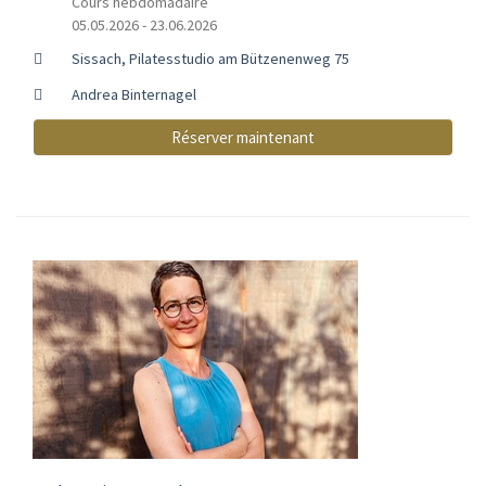
Cours hebdomadaire
05.05.2026 - 23.06.2026
Sissach, Pilatesstudio am Bützenenweg 75
Andrea Binternagel
Réserver maintenant