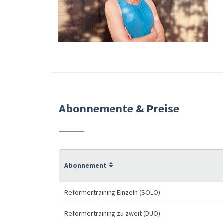
Abonnemente & Preise
Abonnement
Reformertraining Einzeln (SOLO)
Reformertraining zu zweit (DUO)