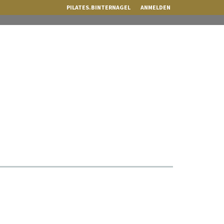
PILATES.BINTERNAGEL
ANMELDEN