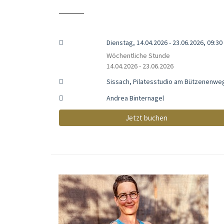
Dienstag, 14.04.2026 - 23.06.2026, 09:30 
Wöchentliche Stunde
14.04.2026 - 23.06.2026
Sissach, Pilatesstudio am Bützenenwe
Andrea Binternagel
Jetzt buchen