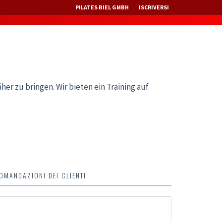
PILATES BIEL GMBH
ISCRIVERSI
her zu bringen. Wir bieten ein Training auf
MANDAZIONI DEI CLIENTI