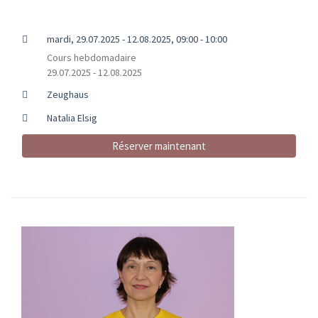
mardi, 29.07.2025 - 12.08.2025, 09:00 - 10:00
Cours hebdomadaire
29.07.2025 - 12.08.2025
Zeughaus
Natalia Elsig
Réserver maintenant