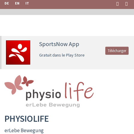
DE
EN
IT
SportsNow App
Télécharger
Gratuit dans le Play Store
PHYSIOLIFE
erLebe Bewegung