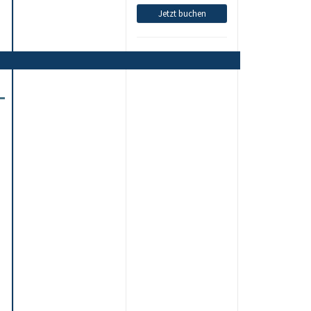
Jetzt buchen