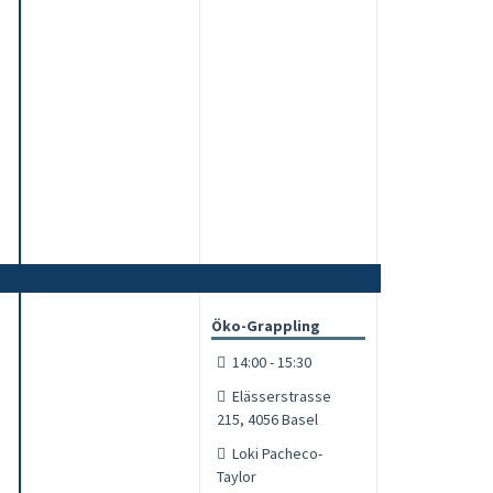
Öko-Grappling
14:00 - 15:30
Elässerstrasse
215, 4056 Basel
Loki Pacheco-
Taylor