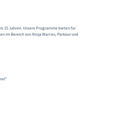
 bis 15 Jahren. Unsere Programme bieten für
en im Bereich von Ninja Warrior, Parkour und
re!"