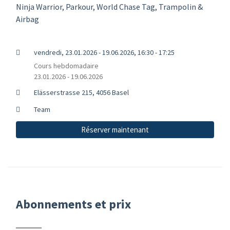
Ninja Warrior, Parkour, World Chase Tag, Trampolin &
Airbag
vendredi, 23.01.2026 - 19.06.2026, 16:30 - 17:25
Cours hebdomadaire
23.01.2026 - 19.06.2026
Elässerstrasse 215, 4056 Basel
Team
Réserver maintenant
Abonnements et prix