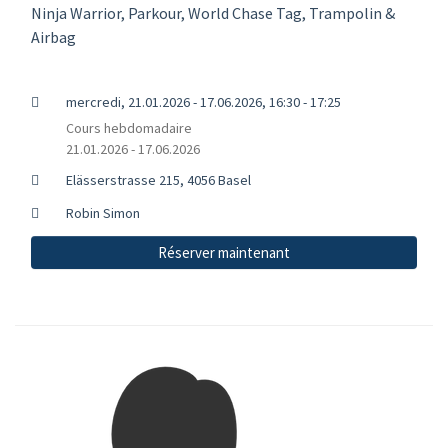
Ninja Warrior, Parkour, World Chase Tag, Trampolin &
Airbag
mercredi, 21.01.2026 - 17.06.2026, 16:30 - 17:25
Cours hebdomadaire
21.01.2026 - 17.06.2026
Elässerstrasse 215, 4056 Basel
Robin Simon
Réserver maintenant