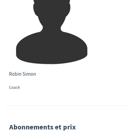
Robin Simon
Coach
Abonnements et prix