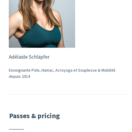
Adélaïde Schläpfer
Enseignante Pole, Hamac, Acroyoga et Souplesse & Mobilité
depuis 2014
Passes & pricing