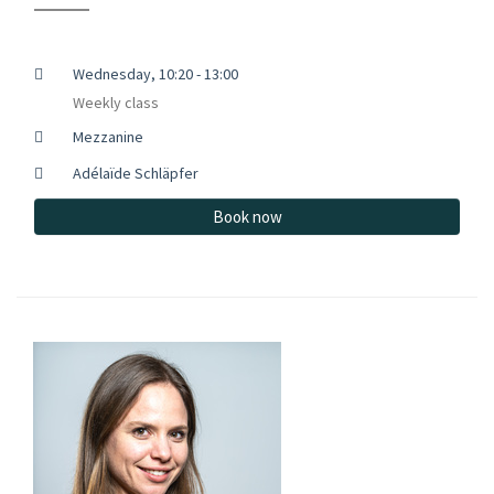
Wednesday, 10:20 - 13:00
Weekly class
Mezzanine
Adélaïde Schläpfer
Book now