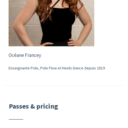
Océane Francey
Enseignante Pole, Pole Flow et Heels Dance depuis 2019
Passes & pricing