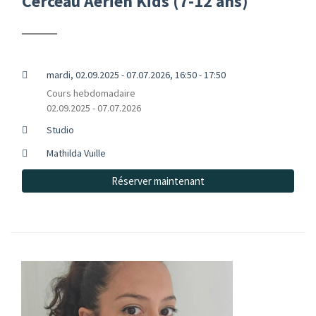
Cerceau Aérien Kids (7-12 ans)
mardi, 02.09.2025 - 07.07.2026, 16:50 - 17:50
Cours hebdomadaire
02.09.2025 - 07.07.2026
Studio
Mathilda Vuille
Réserver maintenant