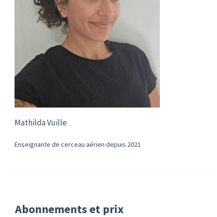
Mathilda Vuille
Enseignante de cerceau aérien depuis 2021
Abonnements et prix