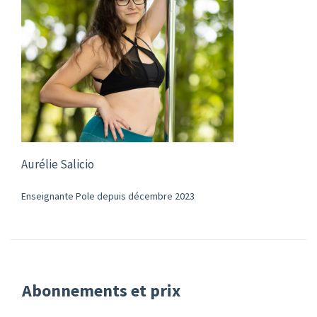
Aurélie Salicio
Enseignante Pole depuis décembre 2023
Abonnements et prix