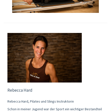
Rebecca Hard
Rebecca Hard, Pilates und Slings Instruktorin
Schon in meiner Jugend war der Sport ein wichtiger Bestandteil