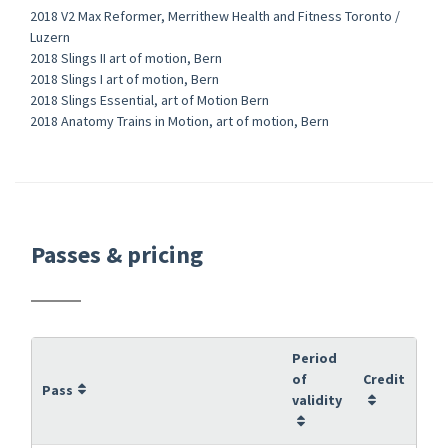
2018 V2 Max Reformer, Merrithew Health and Fitness Toronto /
Luzern
2018 Slings II art of motion, Bern
2018 Slings I art of motion, Bern
2018 Slings Essential, art of Motion Bern
2018 Anatomy Trains in Motion, art of motion, Bern
Passes & pricing
Period
of
Credit
Pass
validity