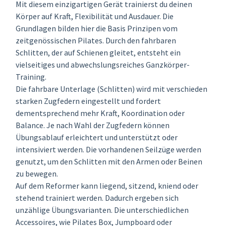
Mit diesem einzigartigen Gerät trainierst du deinen
Körper auf Kraft, Flexibilität und Ausdauer. Die
Grundlagen bilden hier die Basis Prinzipen vom
zeitgenössischen Pilates. Durch den fahrbaren
Schlitten, der auf Schienen gleitet, entsteht ein
vielseitiges und abwechslungsreiches Ganzkörper-
Training.
Die fahrbare Unterlage (Schlitten) wird mit verschieden
starken Zugfedern eingestellt und fordert
dementsprechend mehr Kraft, Koordination oder
Balance. Je nach Wahl der Zugfedern können
Übungsablauf erleichtert und unterstützt oder
intensiviert werden. Die vorhandenen Seilzüge werden
genutzt, um den Schlitten mit den Armen oder Beinen
zu bewegen.
Auf dem Reformer kann liegend, sitzend, kniend oder
stehend trainiert werden. Dadurch ergeben sich
unzählige Übungsvarianten. Die unterschiedlichen
Accessoires, wie Pilates Box, Jumpboard oder