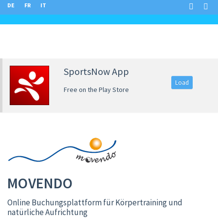
DE
FR
IT
SportsNow App
Load
Free on the Play Store
MOVENDO
Online Buchungsplattform für Körpertraining und
natürliche Aufrichtung