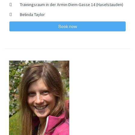
Trainingsraum in der Armin-Diem-Gasse 14 (Haselstauden)
Belinda Taylor
Book now