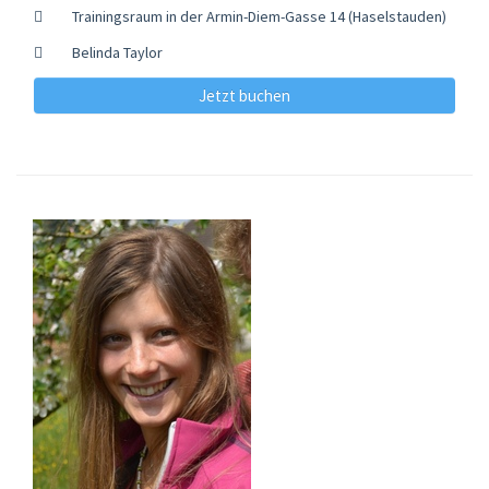
Trainingsraum in der Armin-Diem-Gasse 14 (Haselstauden)
Belinda Taylor
Jetzt buchen