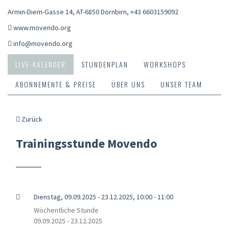
Armin-Diem-Gasse 14, AT-6850 Dornbirn
,
+43 6603159092
www.movendo.org
info@movendo.org
LIVE-KALENDER
STUNDENPLAN
WORKSHOPS
ABONNEMENTE & PREISE
ÜBER UNS
UNSER TEAM
Zurück
Trainingsstunde Movendo
Dienstag, 09.09.2025 - 23.12.2025, 10:00 - 11:00
Wöchentliche Stunde
09.09.2025 - 23.12.2025