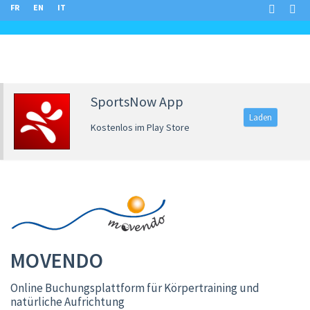
FR
EN
IT
SportsNow App
Laden
Kostenlos im Play Store
MOVENDO
Online Buchungsplattform für Körpertraining und
natürliche Aufrichtung