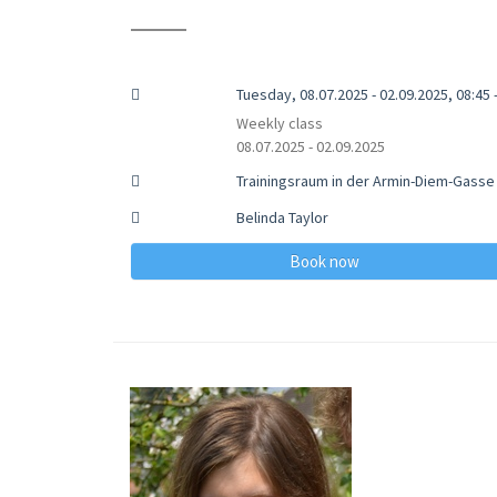
Tuesday, 08.07.2025 - 02.09.2025, 08:45 
Weekly class
08.07.2025 - 02.09.2025
Trainingsraum in der Armin-Diem-Gasse
Belinda Taylor
Book now