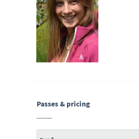
Passes & pricing