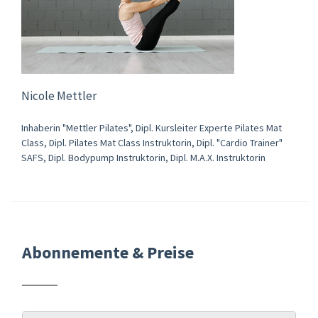
Nicole Mettler
Inhaberin "Mettler Pilates", Dipl. Kursleiter Experte Pilates Mat
Class, Dipl. Pilates Mat Class Instruktorin, Dipl. "Cardio Trainer"
SAFS, Dipl. Bodypump Instruktorin, Dipl. M.A.X. Instruktorin
Abonnemente & Preise