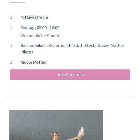
Mit Livestream
Montag, 09:00 - 10:00
Wöchentliche Stunde
Bachenbülach, Kasernenstr. 3d, 1. Stock, Studio Mettler
Pilates
Nicole Mettler
Jetzt buchen