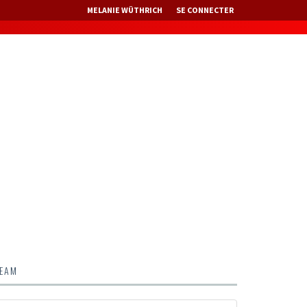
MELANIE WÜTHRICH
SE CONNECTER
TEAM