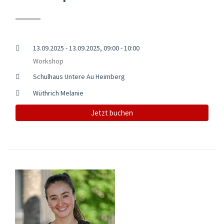
13.09.2025 - 13.09.2025, 09:00 - 10:00
Workshop
Schulhaus Untere Au Heimberg
Wüthrich Melanie
Jetzt buchen