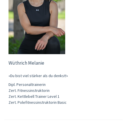
Wüthrich Melanie
«Du bist viel stärker als du denkst!»
Dipl. Personaltrainerin
Zert. Fitnessinstruktorin
Zert. Kettlebell Trainer Level 1
Zert. Polefitnessinstruktorin Basic