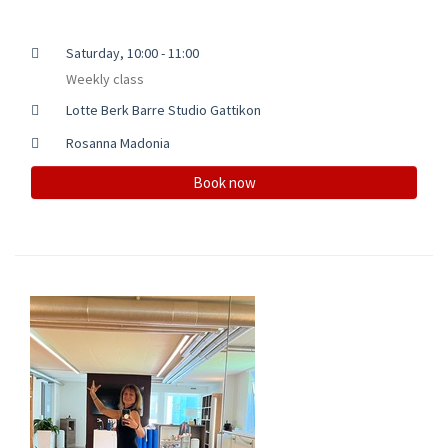
Saturday, 10:00 - 11:00
Weekly class
Lotte Berk Barre Studio Gattikon
Rosanna Madonia
Book now