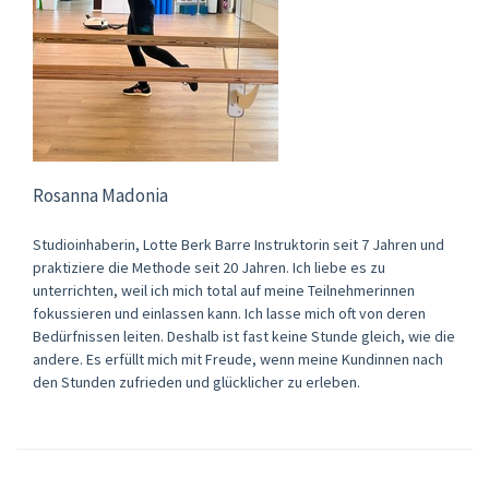
Rosanna Madonia
Studioinhaberin, Lotte Berk Barre Instruktorin seit 7 Jahren und
praktiziere die Methode seit 20 Jahren. Ich liebe es zu
unterrichten, weil ich mich total auf meine Teilnehmerinnen
fokussieren und einlassen kann. Ich lasse mich oft von deren
Bedürfnissen leiten. Deshalb ist fast keine Stunde gleich, wie die
andere. Es erfüllt mich mit Freude, wenn meine Kundinnen nach
den Stunden zufrieden und glücklicher zu erleben.