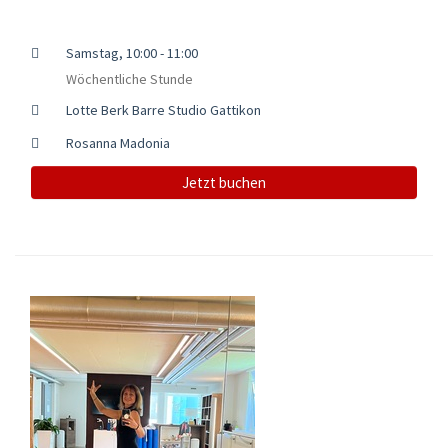
Samstag, 10:00 - 11:00
Wöchentliche Stunde
Lotte Berk Barre Studio Gattikon
Rosanna Madonia
Jetzt buchen