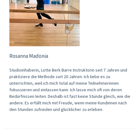
Rosanna Madonia
Studioinhaberin, Lotte Berk Barre Instruktorin seit 7 Jahren und
praktiziere die Methode seit 20 Jahren. Ich liebe es zu
unterrichten, weil ich mich total auf meine Teilnehmerinnen
fokussieren und einlassen kann. Ich lasse mich oft von deren
Bedürfnissen leiten. Deshalb ist fast keine Stunde gleich, wie die
andere. Es erfüllt mich mit Freude, wenn meine Kundinnen nach
den Stunden zufrieden und glücklicher zu erleben.