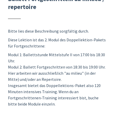
repertoire
Bitte lies diese Beschreibung sorgfältig durch.
Diese Lektion ist das 2. Modul des Doppellektion-Pakets
für Fortgeschrittene:
Modul 1: Ballettstunde Mittelstufe II von 17:00 bis 18:30
Uhr.
Modul 2: Ballett Fortgeschritten von 18:30 bis 19:00 Uhr.
Hier arbeiten wir ausschließlich "au milieu" (in der
Mitte) und/oder an Repertoire.
Insgesamt bietet das Doppellektions-Paket also 120
Minuten intensives Training. Wenn du an
Fortgeschrittenen-Training interessiert bist, buche
bitte beide Module einzeln.