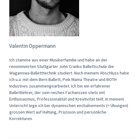
Valentin Oppermann
Ich stamme aus einer Musikerfamilie und habe an der
renommierten Stuttgarter John Cranko Ballettschule die
Waganowa-Balletttechnik studiert. Nach meinem Abschluss habe
ich u.a. mit dem Bern Ballett, Pink Mama Theatre und BOTH
Industries zusammengearbeitet. Ich bin ein erfahrener
Ballettlehrer, der sein reiches Fachwissen stets mit
Enthusiasmus, Professionalität und Kreativität teilt. In meinem
Unterricht lege ich bei dynamischen enchaînements (= Übungen)
grossen Wert auf Haltung, Präzision und persönliche
Korrekturen.