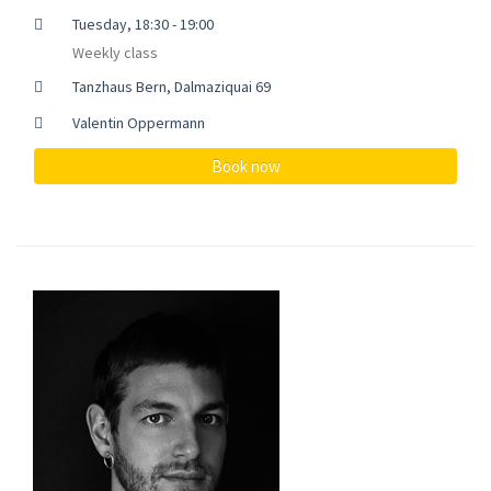
Tuesday, 18:30 - 19:00
Weekly class
Tanzhaus Bern, Dalmaziquai 69
Valentin Oppermann
Book now