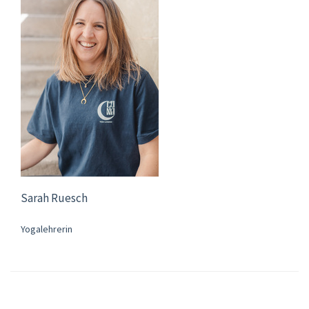
Sarah Ruesch
Yogalehrerin