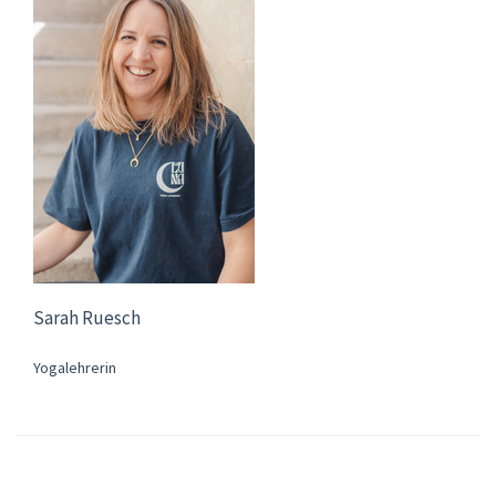
Sarah Ruesch
Yogalehrerin