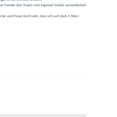
iner Familie den Traum vom eigenen Studio verwirklichen
ter und freue mich sehr, dass ich seit dem 3. März