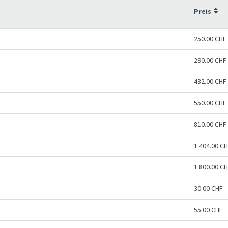
Preis
250.00 CHF
290.00 CHF
432.00 CHF
550.00 CHF
810.00 CHF
1.404.00 C
1.800.00 C
30.00 CHF
55.00 CHF