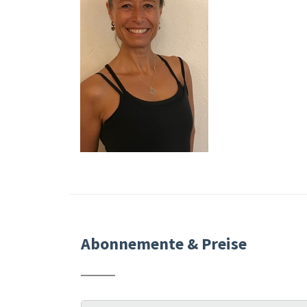
Abonnemente & Preise