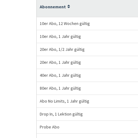
Abonnement
10er Abo, 12 Wochen gültig
10er Abo, 1 Jahr gültig
20er Abo, 1/2 Jahr gültig
20er Abo, 1 Jahr gültig
40er Abo, 1 Jahr gültig
80er Abo, 1 Jahr gültig
Abo No Limits, 1 Jahr gültig
Drop In, 1 Lektion gültig
Probe Abo