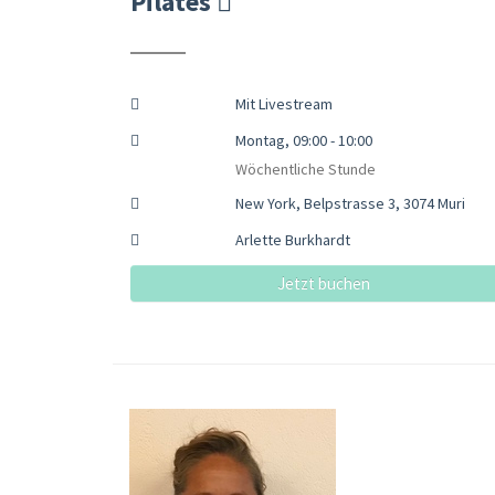
Pilates
Mit Livestream
Montag, 09:00 - 10:00
Wöchentliche Stunde
New York, Belpstrasse 3, 3074 Muri
Arlette Burkhardt
Jetzt buchen