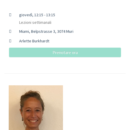
giovedì, 12:15 - 13:15
Lezioni settimanali
Miami, Belpstrasse 3, 3074 Muri
Arlette Burkhardt
Prenotare ora