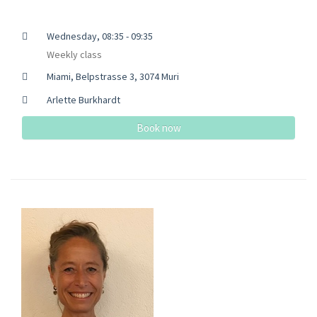
Wednesday, 08:35 - 09:35
Weekly class
Miami, Belpstrasse 3, 3074 Muri
Arlette Burkhardt
Book now