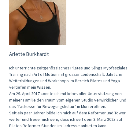
Arlette Burkhardt
Ich unterrichte zeitgenössisches Pilates und Slings Myofasziales
Training nach Art of Motion mit grosser Leidenschaft. Jährliche
Weiterbildungen und Workshops im Bereich Pilates und Yoga
vertiefen mein Wissen.
Am 29. April 2017 konnte ich mit liebevoller Unterstützung von
meiner Familie den Traum vom eigenen Studio verwirklichen und
das "l'adresse für Bewegungskultur" in Muri eröffnen.
Seit ein paar Jahren bilde ich mich auf dem Reformer und Tower
weiter und freue mich sehr, dass ich seit dem 3. März 2023 auf
Pilates Reformer Stunden im l'adresse anbieten kann.