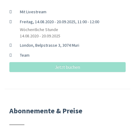
Mit Livestream
Freitag, 14.08.2020 - 20.09.2025, 11:00 - 12:00
Wöchentliche Stunde
14.08.2020 - 20.09.2025
London, Belpstrasse 3, 3074 Muri
Team
Jetzt buchen
Abonnemente & Preise