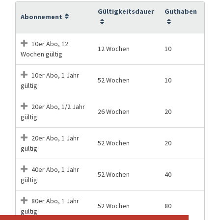
Gültigkeitsdauer
Guthaben
Abonnement
10er Abo, 12
12 Wochen
10
Wochen gültig
10er Abo, 1 Jahr
52 Wochen
10
gültig
20er Abo, 1/2 Jahr
26 Wochen
20
gültig
20er Abo, 1 Jahr
52 Wochen
20
gültig
40er Abo, 1 Jahr
52 Wochen
40
gültig
80er Abo, 1 Jahr
52 Wochen
80
gültig