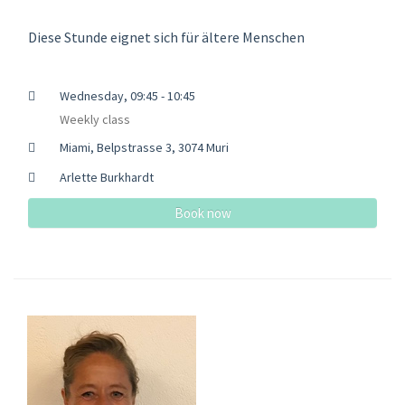
Diese Stunde eignet sich für ältere Menschen
Wednesday, 09:45 - 10:45
Weekly class
Miami, Belpstrasse 3, 3074 Muri
Arlette Burkhardt
Book now