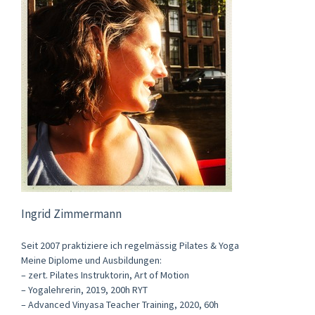
Ingrid Zimmermann
Seit 2007 praktiziere ich regelmässig Pilates & Yoga
Meine Diplome und Ausbildungen:
– zert. Pilates Instruktorin, Art of Motion
– Yogalehrerin, 2019, 200h RYT
– Advanced Vinyasa Teacher Training, 2020, 60h