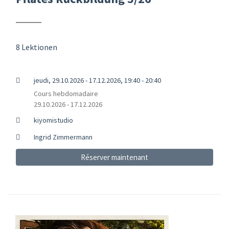
8 Lektionen
jeudi, 29.10.2026 - 17.12.2026, 19:40 - 20:40
Cours hebdomadaire
29.10.2026 - 17.12.2026
kiyomistudio
Ingrid Zimmermann
Réserver maintenant