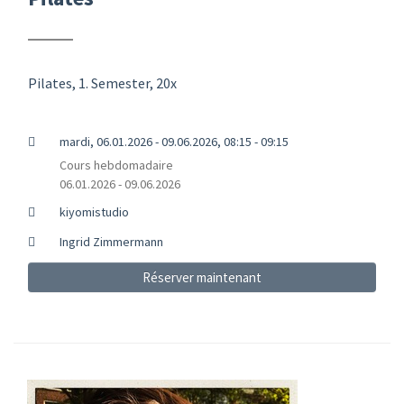
Pilates, 1. Semester, 20x
mardi, 06.01.2026 - 09.06.2026, 08:15 - 09:15
Cours hebdomadaire
06.01.2026 - 09.06.2026
kiyomistudio
Ingrid Zimmermann
Réserver maintenant