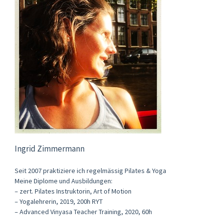
Ingrid Zimmermann
Seit 2007 praktiziere ich regelmässig Pilates & Yoga
Meine Diplome und Ausbildungen:
– zert. Pilates Instruktorin, Art of Motion
– Yogalehrerin, 2019, 200h RYT
– Advanced Vinyasa Teacher Training, 2020, 60h