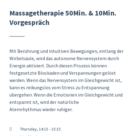
Massagetherapie 50Min. & 10Min.
Vorgespräch
Mit Berührung und intuitiven Bewegungen, entlang der
Wirbelsäule, wird das autonome Nervensystem durch
Energie aktiviert. Durch diesen Prozess können
festgesetzte Blockaden und Verspannungen gelöst
werden. Wenn das Nervensystem im Gleichgewicht ist,
kann es reibungslos vom Stress zu Entspannung
übergehen. Wenn die Emotionen im Gleichgewicht und
entspannt ist, wird der natürliche
Atemrhythmus wieder ruhiger.
Thursday, 14:15 - 15:15