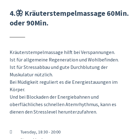
4.🦋 Kräuterstempelmassage 60Min.
oder 90Min.
Kräuterstempelmassage hilft bei Verspannungen.
Ist für allgemeine Regeneration und Wohlbefinden.
Ist für Stressabbau und gute Durchblutung der
Muskulatur nützlich.
Bei Müdigkeit reguliert es die Energiestauungen im
Körper.
Und bei Blockaden der Energiebahnen und
oberflächliches schnellen Atemrhythmus, kann es
dienen den Stresslevel herunterzufahren.
Tuesday, 18:30 - 20:00