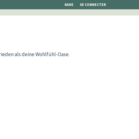
KAHE
SE CONNECTER
rieden als deine Wohlfühl-Oase.