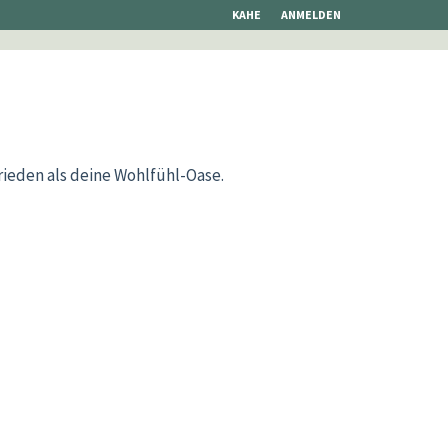
KAHE
ANMELDEN
rieden als deine Wohlfühl-Oase.