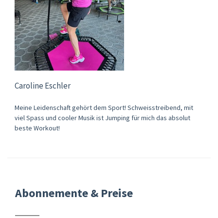
Caroline Eschler
Meine Leidenschaft gehört dem Sport! Schweisstreibend, mit
viel Spass und cooler Musik ist Jumping für mich das absolut
beste Workout!
Abonnemente & Preise