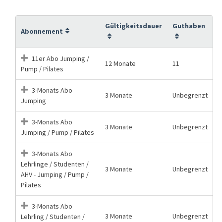
Gültigkeitsdauer
Guthaben
Abonnement
11er Abo Jumping /
12 Monate
11
Pump / Pilates
3-Monats Abo
3 Monate
Unbegrenzt
Jumping
3-Monats Abo
3 Monate
Unbegrenzt
Jumping / Pump / Pilates
3-Monats Abo
Lehrlinge / Studenten /
3 Monate
Unbegrenzt
AHV - Jumping / Pump /
Pilates
3-Monats Abo
3 Monate
Unbegrenzt
Lehrling / Studenten /