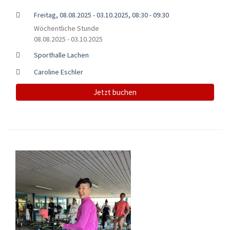
Freitag, 08.08.2025 - 03.10.2025, 08:30 - 09:30
Wöchentliche Stunde
08.08.2025 - 03.10.2025
Sporthalle Lachen
Caroline Eschler
Jetzt buchen