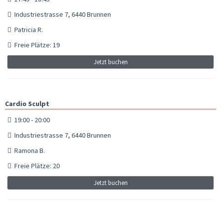
Industriestrasse 7, 6440 Brunnen
Patricia R.
Freie Plätze: 19
Jetzt buchen
Cardio Sculpt
19:00 - 20:00
Industriestrasse 7, 6440 Brunnen
Ramona B.
Freie Plätze: 20
Jetzt buchen