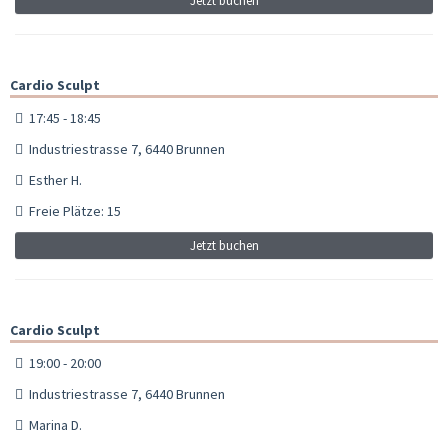
Jetzt buchen
Cardio Sculpt
17:45 - 18:45
Industriestrasse 7, 6440 Brunnen
Esther H.
Freie Plätze: 15
Jetzt buchen
Cardio Sculpt
19:00 - 20:00
Industriestrasse 7, 6440 Brunnen
Marina D.