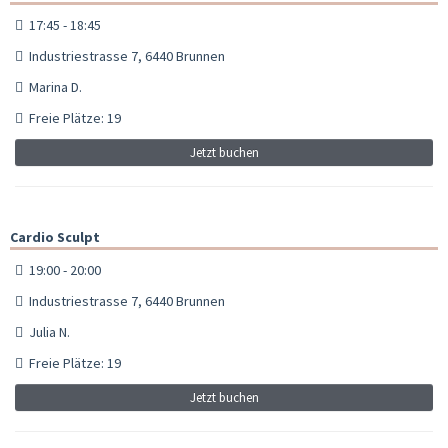
17:45 - 18:45
Industriestrasse 7, 6440 Brunnen
Marina D.
Freie Plätze: 19
Jetzt buchen
Cardio Sculpt
19:00 - 20:00
Industriestrasse 7, 6440 Brunnen
Julia N.
Freie Plätze: 19
Jetzt buchen