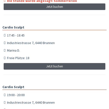
Die Stunde wurde abgesagt: Sommerferien
Jetzt buchen
Cardio Sculpt
17:45 - 18:45
Industriestrasse 7, 6440 Brunnen
Marina D.
Freie Plätze: 18
Jetzt buchen
Cardio Sculpt
19:00 - 20:00
Industriestrasse 7, 6440 Brunnen