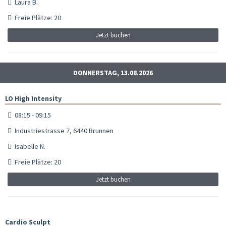
Laura B.
Freie Plätze: 20
Jetzt buchen
DONNERSTAG, 13.08.2026
LO High Intensity
08:15 - 09:15
Industriestrasse 7, 6440 Brunnen
Isabelle N.
Freie Plätze: 20
Jetzt buchen
Cardio Sculpt