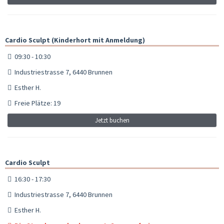
Cardio Sculpt (Kinderhort mit Anmeldung)
09:30 - 10:30
Industriestrasse 7, 6440 Brunnen
Esther H.
Freie Plätze: 19
Jetzt buchen
Cardio Sculpt
16:30 - 17:30
Industriestrasse 7, 6440 Brunnen
Esther H.