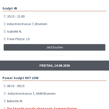
Sculpt 45
20:15 - 21:00
Industriestrasse 7, Brunnen
Isabelle N.
Freie Plätze: 19
Jetzt buchen
FREITAG, 14.08.2026
Power Sculpt HIIT LOW
08:15 - 09:15
Industriestrasse 7, 6440 Brunnen
Babette M.
Die Stunde wurde abgesagt: Sommerferien