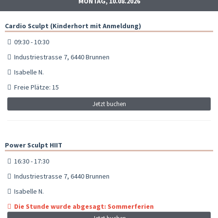
MONTAG, 10.08.2026
Cardio Sculpt (Kinderhort mit Anmeldung)
09:30 - 10:30
Industriestrasse 7, 6440 Brunnen
Isabelle N.
Freie Plätze: 15
Jetzt buchen
Power Sculpt HIIT
16:30 - 17:30
Industriestrasse 7, 6440 Brunnen
Isabelle N.
Die Stunde wurde abgesagt: Sommerferien