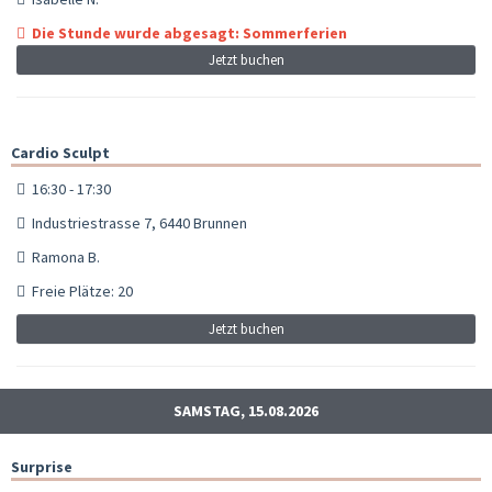
Die Stunde wurde abgesagt: Sommerferien
Jetzt buchen
Cardio Sculpt
16:30 - 17:30
Industriestrasse 7, 6440 Brunnen
Ramona B.
Freie Plätze: 20
Jetzt buchen
SAMSTAG, 15.08.2026
Surprise