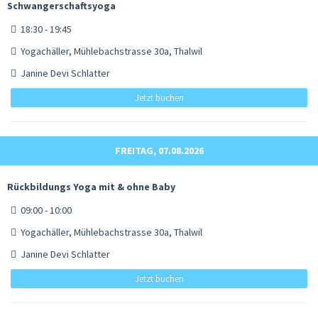
Schwangerschaftsyoga
18:30 - 19:45
Yogachäller, Mühlebachstrasse 30a, Thalwil
Janine Devi Schlatter
Jetzt buchen
FREITAG, 07.08.2026
Rückbildungs Yoga mit & ohne Baby
09:00 - 10:00
Yogachäller, Mühlebachstrasse 30a, Thalwil
Janine Devi Schlatter
Jetzt buchen