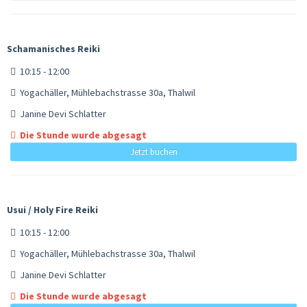
Schamanisches Reiki
10:15 - 12:00
Yogachäller, Mühlebachstrasse 30a, Thalwil
Janine Devi Schlatter
Die Stunde wurde abgesagt
Jetzt buchen
Usui / Holy Fire Reiki
10:15 - 12:00
Yogachäller, Mühlebachstrasse 30a, Thalwil
Janine Devi Schlatter
Die Stunde wurde abgesagt